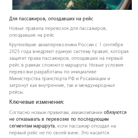
Для пассажиров, опоздавших на рейс
Новые правила перевозок для пассажиров,
опоздавших на рейс
Крупнейшие авиаперевозчики России с 1 сентября
2025 года внедряют единую систему правил, которая
защитит права пассажиров, опоздавших на первый
рейс в рамках сложного маршрута. Новые условия
перевозки разработаны по инициативе
Министерства транспорта РФ и Росавиации и
затронут как внутренние, так и международные
рейсы.
Ключевые изменения:
Согласно новым правилам, авиакомпании
обязуются
не отказывать в перевозке по последующим
сегментам маршрута
, если пассажир опоздал на
первый рейс не по своей вине. Это касается