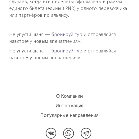
случаев, когда все перелёты оформлены в рамках
единого билета (единый PNR) у одного перевозчика
или партнёров по альянсу.
Не упусти шанс —
бронируй тур
и отправляйся
навстречу новым впечатлениям!
Не упусти шанс —
бронируй тур
и отправляйся
навстречу новым впечатлениям!
О Компании
Информация
Популярные направления