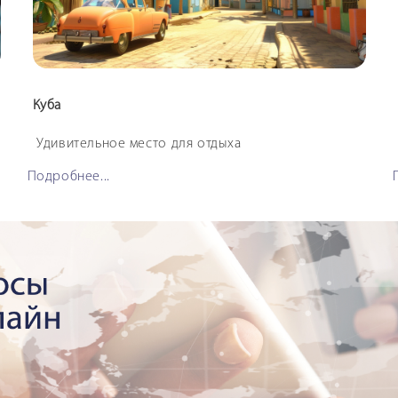
Куба
Удивительное место для отдыха
Подробнее...