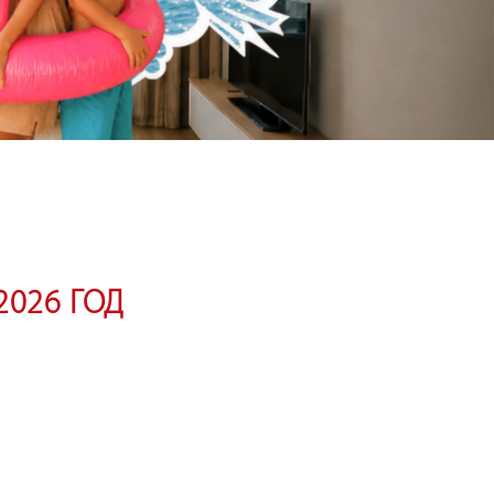
2026 ГОД