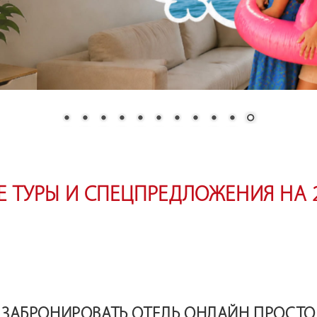
 ТУРЫ И СПЕЦПРЕДЛОЖЕНИЯ НА 
ЗАБРОНИРОВАТЬ ОТЕЛЬ ОНЛАЙН ПРОСТО