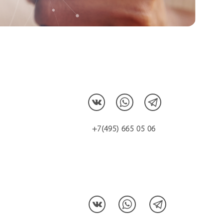
+7(495) 665 05 06
МЫ В СОЦCЕТЯХ: