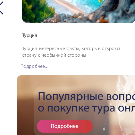
Турция
ений
Турция: интересные факты, которые откроют
страну с необычной стороны
Подробнее...