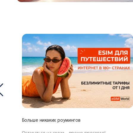
Больше никаких роумингов