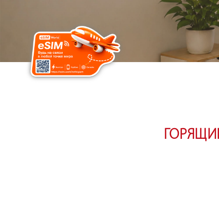
ГОРЯЩИЕ