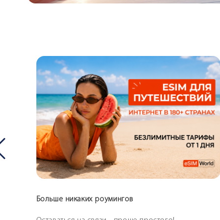
Больше никаких роумингов