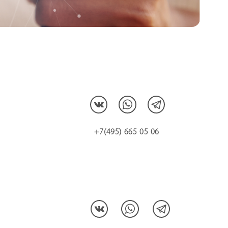
+7(495) 665 05 06
МЫ В СОЦCЕТЯХ: