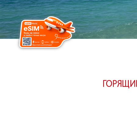
ГОРЯЩИЕ