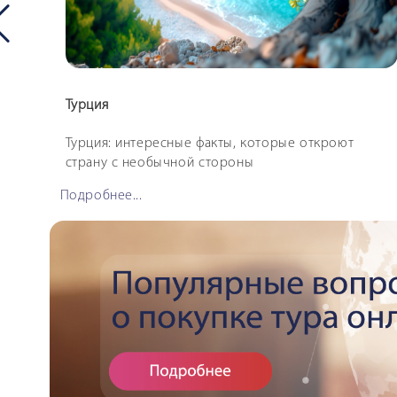
Турция
ений
Турция: интересные факты, которые откроют
страну с необычной стороны
Подробнее...