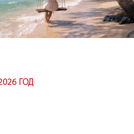
2026 ГОД