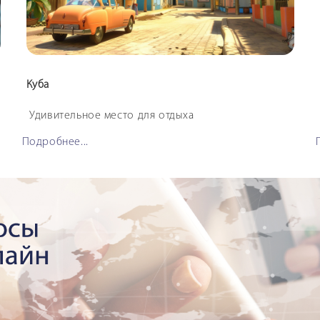
Куба
Удивительное место для отдыха
Подробнее...