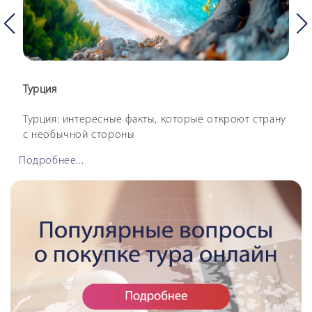
Турция
Турция: интересные факты, которые откроют страну
с необычной стороны
Подробнее...