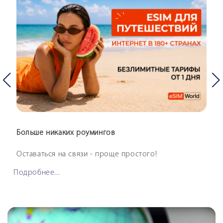
Больше никаких роумингов
Оставаться на связи - проще простого!
Подробнее...