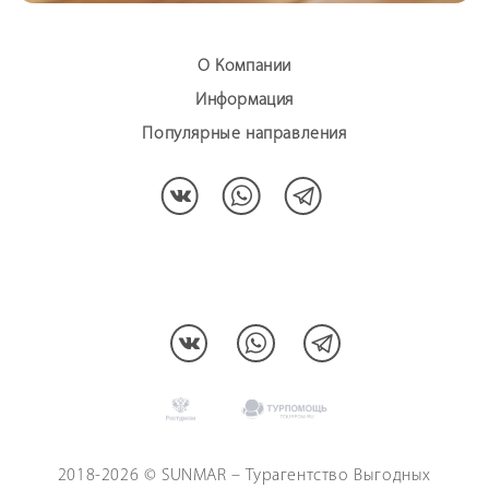
О Компании
Информация
Популярные направления
МЫ В СОЦCЕТЯХ:
2018-2026 © SUNMAR – Турагентство Выгодных