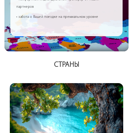
партнеров
• забота о Вашей поездке на премиальном уровне
СТРАНЫ