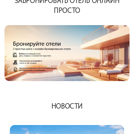
ЗАБРОНИРОВАТЬ ОТЕЛЬ ОНЛАЙН
ПРОСТО
НОВОСТИ