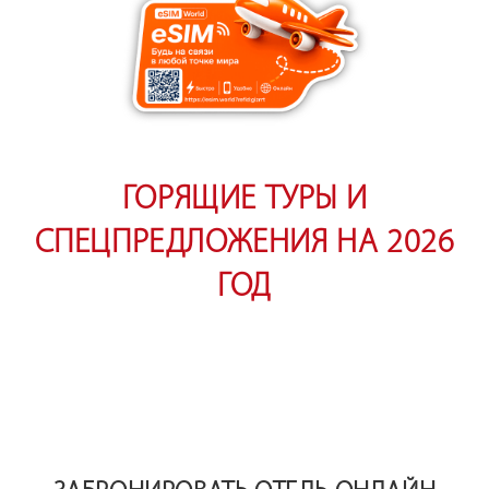
Личный кабинет туриста
Дополнительные услуги
FAQ по покупке тура онлайн
ГОРЯЩИЕ ТУРЫ И
СПЕЦПРЕДЛОЖЕНИЯ НА 2026
ГОД